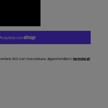
rriere GLS con tracciatura. Approfondisci i
termini di